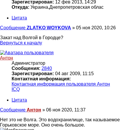
Зарегистрирован:
12 фев 2013, 14:29
Откуда:
Украина,Днепропетровская облас
Цитата
Сообщение
ZLATKO WOYKOVA
»
05 ноя 2020, 10:26
Закат над Волгой в Городце?
Вернуться к началу
Антон
Администратор
Сообщения:
2840
Зарегистрирован:
04 авг 2009, 11:15
Контактная информация:
Контактная информация пользователя Антон
ICQ
Цитата
Сообщение
Антон
»
06 ноя 2020, 11:37
Нет это не Волга. Это водохранилище, так называемое
Горьковское море. Оно очень большое.