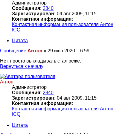
Администратор
Сообщения:
2840
Зарегистрирован:
04 авг 2009, 11:15
Контактная информация:
Контактная информация пользователя Антон
ICQ
Цитата
Сообщение
Антон
»
29 июн 2020, 16:59
Нет, просто выкладывать стал реже.
Вернуться к началу
Антон
Администратор
Сообщения:
2840
Зарегистрирован:
04 авг 2009, 11:15
Контактная информация:
Контактная информация пользователя Антон
ICQ
Цитата