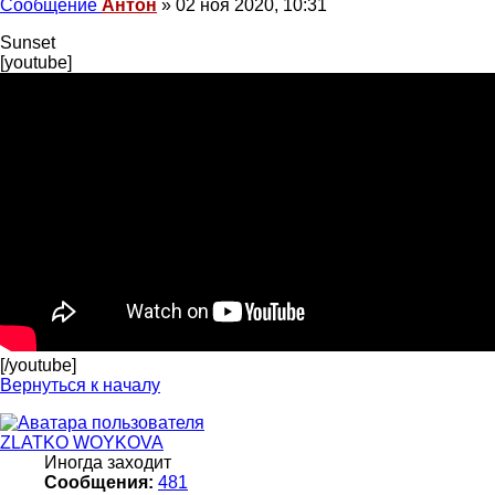
Сообщение
Антон
»
02 ноя 2020, 10:31
Sunset
[youtube]
[/youtube]
Вернуться к началу
ZLATKO WOYKOVA
Иногда заходит
Сообщения:
481