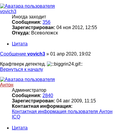
vovich3
Иногда заходит
Сообщения:
356
Зарегистрирован:
04 ноя 2012, 12:55
Откуда:
Всеволожск
Цитата
Сообщение
vovich3
»
01 апр 2020, 19:02
Крафтверк детектед.
Вернуться к началу
Антон
Администратор
Сообщения:
2840
Зарегистрирован:
04 авг 2009, 11:15
Контактная информация:
Контактная информация пользователя Антон
ICQ
Цитата