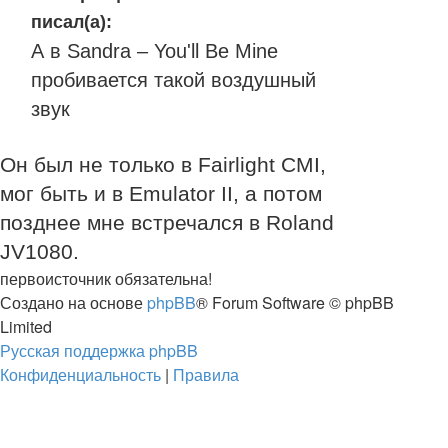
писал(а):
А в Sandra – You'll Be Mine
пробивается такой воздушный
звук
Он был не только в Fairlight CMI,
мог быть и в Emulator II, а потом
позднее мне встречался в Roland
JV1080.
первоисточник обязательна!
Создано на основе
phpBB
® Forum Software © phpBB
Limited
Русская поддержка phpBB
Конфиденциальность
|
Правила