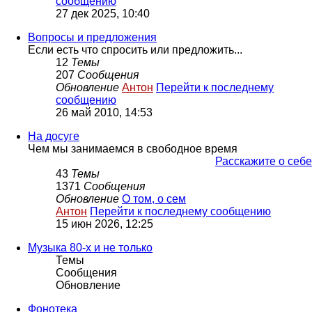
сообщению
27 дек 2025, 10:40
Вопросы и предложения
Если есть что спросить или предложить...
12
Темы
207
Сообщения
Обновление
Антон
Перейти к последнему
сообщению
26 май 2010, 14:53
На досуге
Чем мы занимаемся в свободное время
Расскажите о себе
43
Темы
1371
Сообщения
Обновление
О том, о сем
Антон
Перейти к последнему сообщению
15 июн 2026, 12:25
Музыка 80-х и не только
Темы
Сообщения
Обновление
Фонотека