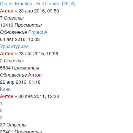
Digital Emotion - Full Control (2016)
Антон
»
23 апр 2016, 09:50
7
Ответы
13410
Просмотры
Обновление
Project A
04 авг 2016, 10:03
Урбантуризм
Антон
»
23 авг 2015, 10:56
2
Ответы
5834
Просмотры
Обновление
Антон
22 апр 2016, 01:18
Кино
Антон
»
30 янв 2011, 12:23
1
2
3
37
Ответы
37401
Просмотры