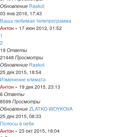
Обновление
Raskot
03 янв 2016, 17:43
Ваша любимая телепрограмма
Антон
»
17 июн 2012, 01:52
1
2
19
Ответы
21448
Просмотры
Обновление
Raskot
25 дек 2015, 18:54
Изменение климата
Антон
»
19 дек 2015, 23:13
6
Ответы
8599
Просмотры
Обновление
ZLATKO WOYKOVA
25 дек 2015, 08:33
Полосы в небе
Антон
»
23 окт 2015, 18:04